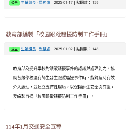
-
| 2025-01-17 | 點閱數： 159
生輔組長
學務處
公告
教育部編製「校園跟蹤騷擾防制工作手冊」
-
| 2025-01-02 | 點閱數： 148
生輔組長
學務處
公告
教育部為提升學校對跟蹤騷擾事件的認識與處理能力，協
助各級學校遇有師生發生跟蹤騷擾事件時，能夠及時有效
介入處理，並建立支持性環境，以保障師生安全與尊嚴，
爰編製旨揭「校園跟蹤騷擾防制工作手冊」。
114年1月交通安全宣導