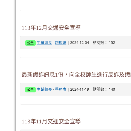
113年12月交通安全宣導
-
| 2024-12-04 | 點閱數： 152
生輔組長
跑馬燈
公告
最新識詐訊息1份，向全校師生進行反詐及識
-
| 2024-11-19 | 點閱數： 140
生輔組長
學務處
公告
113年11月交通安全宣導