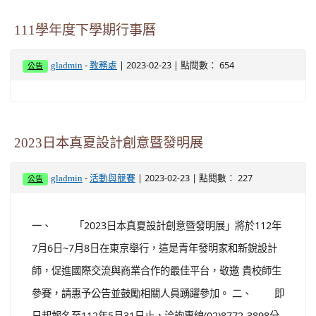
桃園市擴大肺癌篩檢服務於3月1日正式上路。
111學年度下學期行事曆
-
| 2023-02-23 | 點閱數： 654
gladmin
教務處
公告
2023日本真夏設計創意暨發明展
-
| 2023-02-23 | 點閱數： 227
gladmin
活動與競賽
公告
一、 「2023日本真夏設計創意暨發明展」將於112年
7月6日~7月8日在東京舉行，這是青年發明家和新銳設計