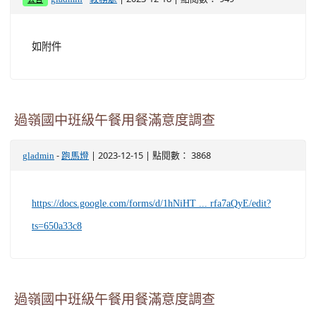
如附件
過嶺國中班級午餐用餐滿意度調查
-
| 2023-12-15 | 點閱數： 3868
gladmin
跑馬燈
https://docs.google.com/forms/d/1hNiHT ... rfa7aQyE/edit?
ts=650a33c8
過嶺國中班級午餐用餐滿意度調查