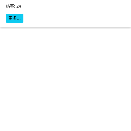
訪客: 24
更多…