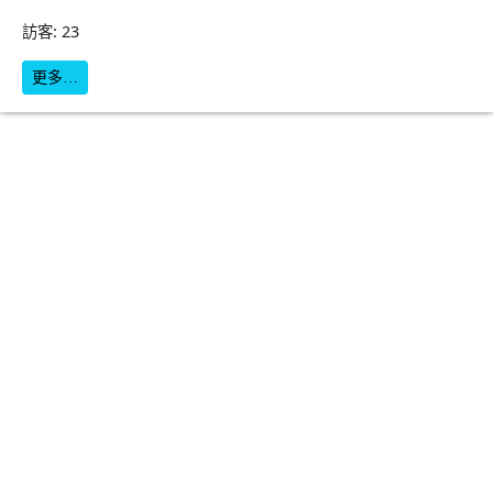
訪客: 23
更多…