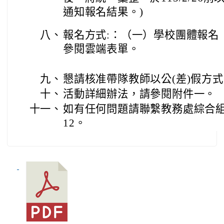
通知報名結果。)
八、
報名方式:：（一）學校團體報名
參閱雲端表單。
九、
懇請核准帶隊教師以公(差)假方
十、
活動詳細辦法，請參閱附件一。
十一、
如有任何問題請聯繫教務處綜合組 03
12。