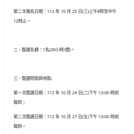
第二次報名日期：112 年 10 月 25 日(三)上午8時至中午
12時止。
二、甄選名額：1名(20小時/週)。
三、甄選時間與地點:
第一次甄選日期：112 年 10 月 24 日(二)下午 13:00 時前
報到；
第二次甄選日期：112 年 10 月 27 日(五)下午 13:00 時前
報到，