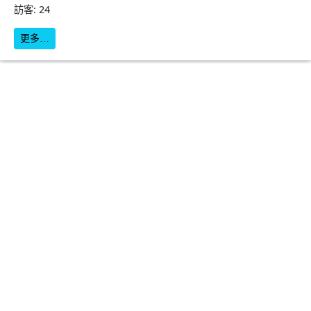
訪客: 24
更多…