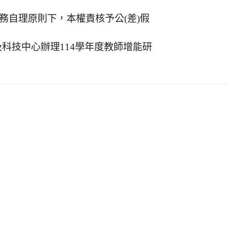
務自理原則下，本權責核予公(差)假
科技中心辦理114學年度教師增能研