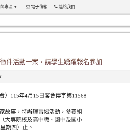
師專區
電子信箱
連絡我們
:::
徵件活動一案，請學生踴躍報名參加
31
115年4月15日客會傳字第11568
家故事，特辦理旨揭活動，參賽組
（大專院校及高中職、國中及國小
（星期四）止。