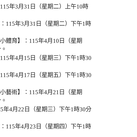
15年3月31日（星期二）上午10時
115年3月31日（星期二）下午1時
體育】：115年4月10日（星期
分。
15年4月15日（星期三）下午1時30
15年4月17日（星期五）下午1時30
藝術】：115年4月21日（星期
分。
5年4月22日（星期三）下午1時30分
115年4月23日（星期四）下午1時