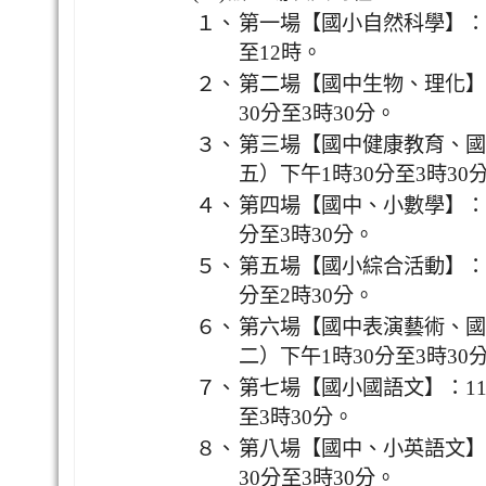
１、
第一場【國小自然科學】：1
至12時。
２、
第二場【國中生物、理化】：
30分至3時30分。
３、
第三場【國中健康教育、國小
五）下午1時30分至3時30
４、
第四場【國中、小數學】：1
分至3時30分。
５、
第五場【國小綜合活動】：1
分至2時30分。
６、
第六場【國中表演藝術、國小
二）下午1時30分至3時30
７、
第七場【國小國語文】：11
至3時30分。
８、
第八場【國中、小英語文】：
30分至3時30分。