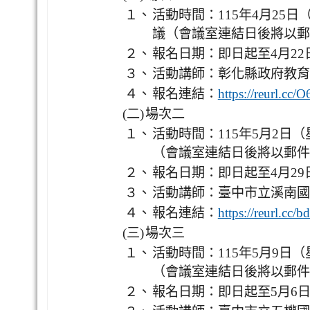
１、
活動時間：115年4月25日
議（會議室連結日後將以郵
２、
報名日期：即日起至4月2
３、
活動講師：彰化縣政府教育
４、
報名連結：
https://reurl.cc
(二)
場次二
１、
活動時間：115年5月2日
（會議室連結日後將以郵件
２、
報名日期：即日起至4月2
３、
活動講師：臺中市立溪南國
４、
報名連結：
https://reurl.cc
(三)
場次三
１、
活動時間：115年5月9日
（會議室連結日後將以郵件
２、
報名日期：即日起至5月6日