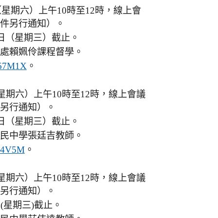
（星期六）上午10時至12時，線上會
件另行通知）。
2日（星期三）截止。
處賴姵伶課程督學。
。
/O67M1X
（星期六）上午10時至12時，線上會議
另行通知）。
9日（星期三）截止。
民中學張廷吉教師。
。
/bd4V5M
（星期六）上午10時至12時，線上會議
另行通知）。
(星期三)截止。