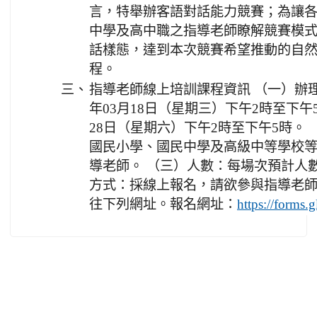
言，特舉辦客語對話能力競賽；為讓
中學及高中職之指導老師瞭解競賽模
話樣態，達到本次競賽希望推動的自
程。
三、
指導老師線上培訓課程資訊 （一）辦理日
年03月18日（星期三）下午2時至下午5時
28日（星期六）下午2時至下午5時。
國民小學、國民中學及高級中等學校
導老師。 （三）人數：每場次預計人數
方式：採線上報名，請欲參與指導老
往下列網址。報名網址：
https://form