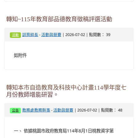
轉知~115年教育部品德教育徵稿評選活動
-
| 2026-07-02 | 點閱數： 39
訓育組長
活動與競賽
活動
如附件
轉知本市自造教育及科技中心計畫114學年度七
月份教師增能研習。
-
| 2026-07-02 | 點閱數： 48
教務處教務幹事
活動與競賽
公告
一、 依據桃園市政府教育局114年8月1日桃教資字第