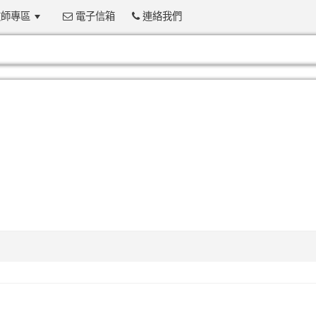
師專區
電子信箱
連絡我們
:::