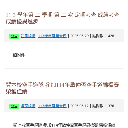
11 3 學年第 二 學期 第 二 次 定期考查 成績考查
成績優異進步
-
| 2025-05-29 | 點閱數： 428
註冊組長
113學年度榮譽榜
公告
如附件
賀本校空手道隊 參加114年啟仲盃空手道錦標賽
榮獲佳績
-
| 2025-05-12 | 點閱數： 376
體育組長
113學年度榮譽榜
公告
賀 本校空手道隊 參加114年啟仲盃空手道錦標賽 榮獲佳績