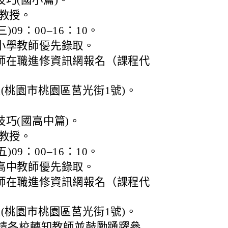
巧(國小篇)。
教授。
)09：00–16：10。
小學教師優先錄取。
師在職進修資訊網報名（課程代
(桃園市桃園區莒光街1號)。
巧(國高中篇)。
教授。
)09：00–16：10。
高中教師優先錄取。
師在職進修資訊網報名（課程代
(桃園市桃園區莒光街1號)。
請各校轉知教師並鼓勵踴躍參