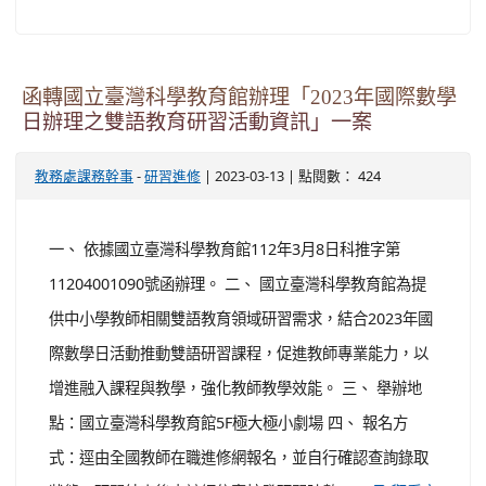
函轉國立臺灣科學教育館辦理「2023年國際數學
日辦理之雙語教育研習活動資訊」一案
-
| 2023-03-13 | 點閱數： 424
教務處課務幹事
研習進修
一、 依據國立臺灣科學教育館112年3月8日科推字第
11204001090號函辦理。 二、 國立臺灣科學教育館為提
供中小學教師相關雙語教育領域研習需求，結合2023年國
際數學日活動推動雙語研習課程，促進教師專業能力，以
增進融入課程與教學，強化教師教學效能。 三、 舉辦地
點：國立臺灣科學教育館5F極大極小劇場 四、 報名方
式：逕由全國教師在職進修網報名，並自行確認查詢錄取