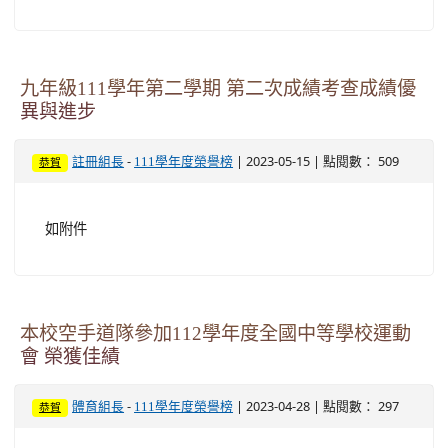
九年級111學年第二學期 第二次成績考查成績優
異與進步
-
| 2023-05-15 | 點閱數： 509
註冊組長
111學年度榮譽榜
恭賀
如附件
本校空手道隊參加112學年度全國中等學校運動
會 榮獲佳績
-
| 2023-04-28 | 點閱數： 297
體育組長
111學年度榮譽榜
恭賀