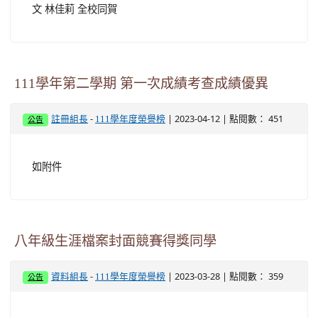
文 林佳莉 全校同賀
111學年第二學期 第一次成績考查成績優異
-
| 2023-04-12 | 點閱數： 451
註冊組長
111學年度榮譽榜
公告
如附件
八年級生涯檔案封面競賽得獎同學
-
| 2023-03-28 | 點閱數： 359
資料組長
111學年度榮譽榜
公告