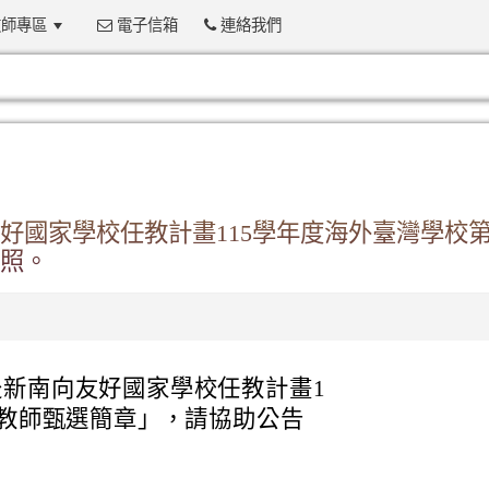
師專區
電子信箱
連絡我們
:::
好國家學校任教計畫115學年度海外臺灣學校第
照。
新南向友好國家學校任教計畫1
次教師甄選簡章」，請協助公告