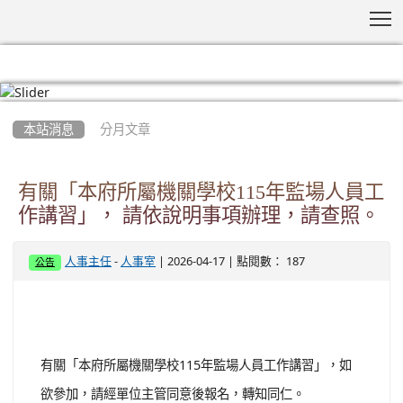
T
:::
本站消息
分月文章
有關「本府所屬機關學校115年監場人員工
作講習」， 請依說明事項辦理，請查照。
-
| 2026-04-17 | 點閱數： 187
人事主任
人事室
公告
有關「本府所屬機關學校115年監場人員工作講習」，如
欲參加，請經單位主管同意後報名，轉知同仁。