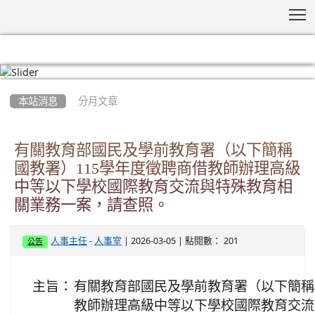
T
:::
本站消息
分月文章
有關教育部國民及學前教育署（以下簡稱
國教署）115學年度徵聘商借教師辦理高級
中等以下學校國際教育交流與特殊教育相
關業務一案，請查照。
-
| 2026-03-05 | 點閱數： 201
人事主任
人事室
公告
主旨：
有關教育部國民及學前教育署（以下簡稱
教師辦理高級中等以下學校國際教育交流