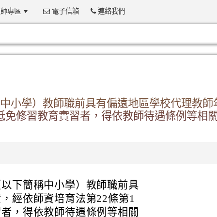
師專區
電子信箱
連絡我們
:::
中小學）教師職前具有偏遠地區學校代理教師
以抵免修習教育實習者，得依教師待遇條例等相
（以下簡稱中小學）教師職前具
，經依師資培育法第22條第1
習者，得依教師待遇條例等相關