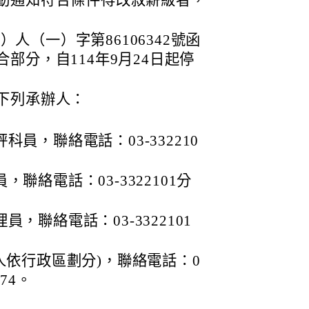
動通知符合條件得改敘薪級者，
6）人（一）字第86106342號函
部分，自114年9月24日起停
下列承辦人：
員，聯絡電話：03-332210
聯絡電話：03-3322101分
，聯絡電話：03-3322101
人依行政區劃分)，聯絡電話：0
574。