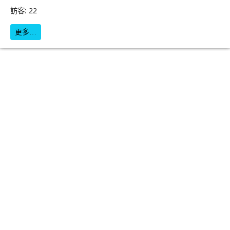
訪客: 22
更多…