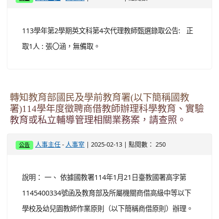
113學年第2學期英文科第4次代理教師甄選錄取公告: 正
取1人 : 張〇涵，無備取。
轉知教育部國民及學前教育署(以下簡稱國教
署)114學年度徵聘商借教師辦理科學教育、實驗
教育或私立輔導管理相關業務案，請查照。
-
| 2025-02-13 | 點閱數： 250
人事主任
人事室
公告
說明： 一、 依據國教署114年1月21日臺教國署高字第
1145400334號函及教育部及所屬機關商借高級中等以下
學校及幼兒園教師作業原則（以下簡稱商借原則）辦理。