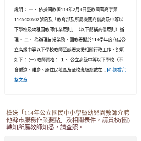
說明： 一、 依據國教署114年2月3日臺教國署高字第
1145400502號函及「教育部及所屬機關商借高級中等以
下學校及幼稚園教師作業原則」（以下簡稱商借原則）辦
理。 二、 為辦理旨揭業務，國教署擬於114學年度商借公
立高級中等以下學校教師至該署支援相關行政工作，說明
如下： (一) 教師資格： １、 公立高級中等以下學校（不
含偏遠、離島、原住民地區及全校班級總數在...
觀看完
整文章
檢送「114年公立國民中小學暨幼兒園教師介聘
他縣市服務作業要點」及相關表件，請貴校(園)
轉知所屬教師知悉，請查照。