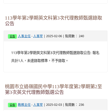
113學年第2學期英文科第3次代理教師甄選錄取
公告
-
| 2025-02-06 | 點閱數： 240
人事主任
人事室
公告
113學年第2學期英文科第3次代理教師甄選錄取公告: 報名
共計1人，未達錄取標準，不予錄取。
桃園市立過嶺國民中學113學年度第2學期第2至
第3次英文代理教師甄選公告
-
| 2025-02-03 | 點閱數： 236
教務主任
人事室
公告